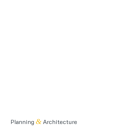
&
Planning
Architecture