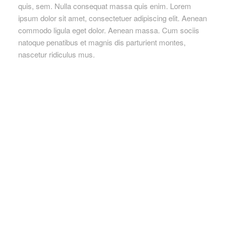
quis, sem. Nulla consequat massa quis enim. Lorem
ipsum dolor sit amet, consectetuer adipiscing elit. Aenean
commodo ligula eget dolor. Aenean massa. Cum sociis
natoque penatibus et magnis dis parturient montes,
nascetur ridiculus mus.