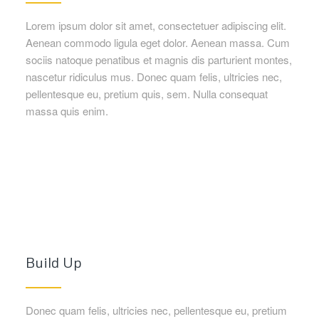
Lorem ipsum dolor sit amet, consectetuer adipiscing elit.
Aenean commodo ligula eget dolor. Aenean massa. Cum
sociis natoque penatibus et magnis dis parturient montes,
nascetur ridiculus mus. Donec quam felis, ultricies nec,
pellentesque eu, pretium quis, sem. Nulla consequat
massa quis enim.
Build Up
Donec quam felis, ultricies nec, pellentesque eu, pretium