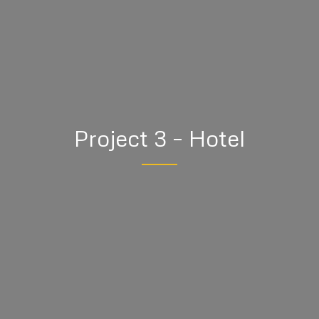
Project 3 – Hotel